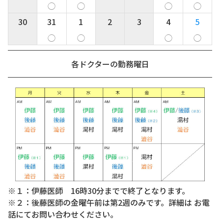
◯
◯
◯
◯
30
31
1
2
3
4
5
◯
◯
◯
◯
各ドクターの勤務曜日
※１：伊藤医師 16時30分までで終了となります。
※２：後藤医師の金曜午前は第2週のみです。詳細は お電
話にてお問い合わせください。