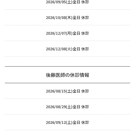
2026/09/05(土)
全日 休診
2026/10/08(木)
全日 休診
2026/12/07(月)
全日 休診
2026/12/08(火)
全日 休診
後藤医師の休診情報
2026/08/15(土)
全日 休診
2026/08/29(土)
全日 休診
2026/09/12(土)
全日 休診