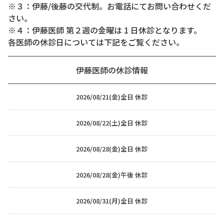
※３：伊藤/後藤の交代制。お電話にてお問い合わせくだ
さい。
※４：伊藤医師 第２週の金曜は 1 日休診となります。
各医師の休診日については下記をご覧ください。
伊藤医師の休診情報
2026/08/21(金)
全日 休診
2026/08/22(土)
全日 休診
2026/08/28(金)
全日 休診
2026/08/28(金)
午後 休診
2026/08/31(月)
全日 休診